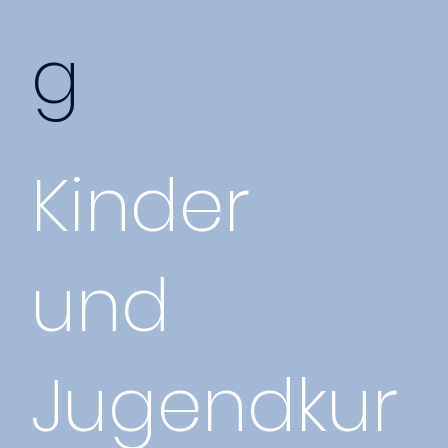
g
Kinder
und
Jugendkur