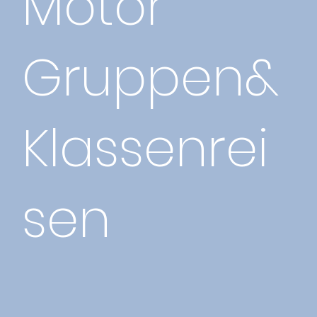
Motor
Gruppen&
Klassenrei
sen