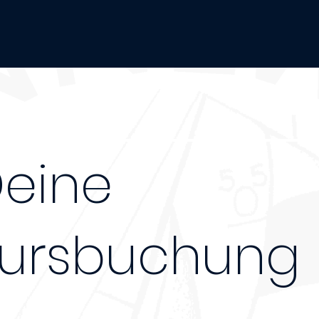
eine
ursbuchung