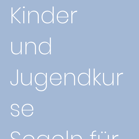
Kinder
und
Jugendkur
se