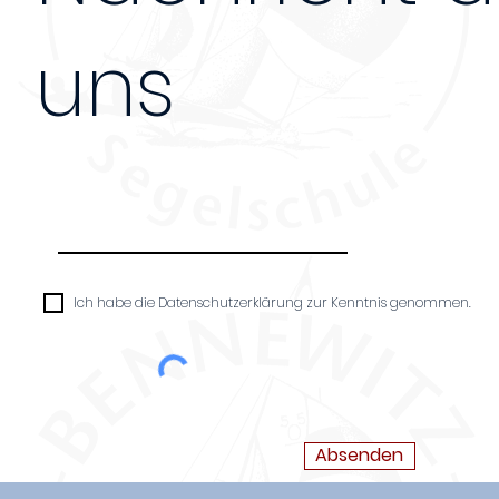
uns
Nachricht
Ich habe die Datenschutzerklärung zur Kenntnis genommen.
Absenden