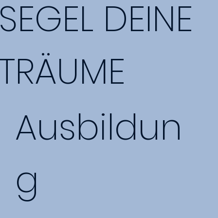
SEGEL DEINE
TRÄUME
Ausbildun
g