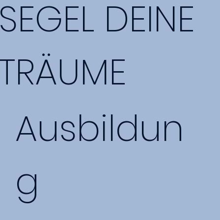
SEGEL DEINE
TRÄUME
Ausbildun
g