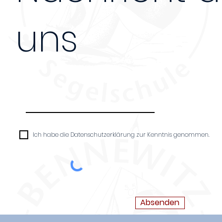
uns
Nachricht
Ich habe die Datenschutzerklärung zur Kenntnis genommen.
Absenden