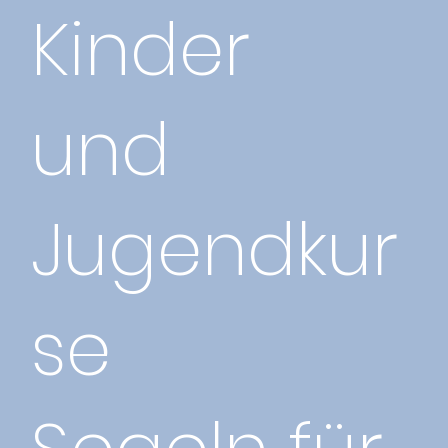
Kinder
und
Jugendkur
se