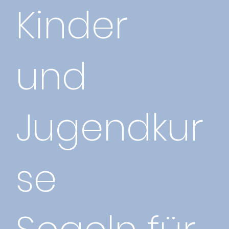
Kinder
und
Jugendkur
se