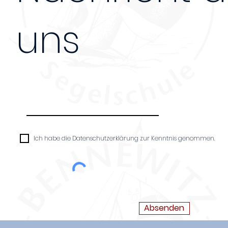
uns
Nachricht
Ich habe die Datenschutzerklärung zur Kenntnis genommen.
Absenden