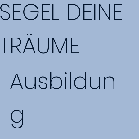
SEGEL DEINE
TRÄUME
Ausbildun
g