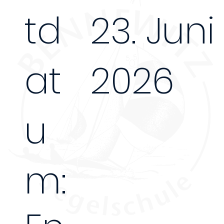
td
23. Juni
at
2026
u
m: