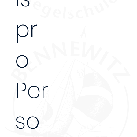
3 Tage
pr
o
Per
so