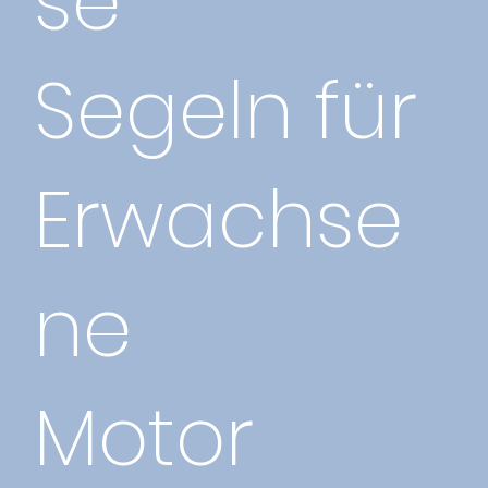
se
Segeln für
Erwachse
ne
Motor