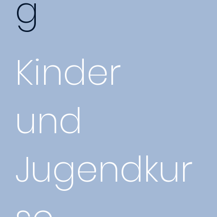
g
Kinder
und
Jugendkur