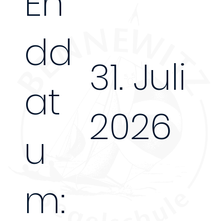
En
dd
31. Juli
at
2026
u
m: