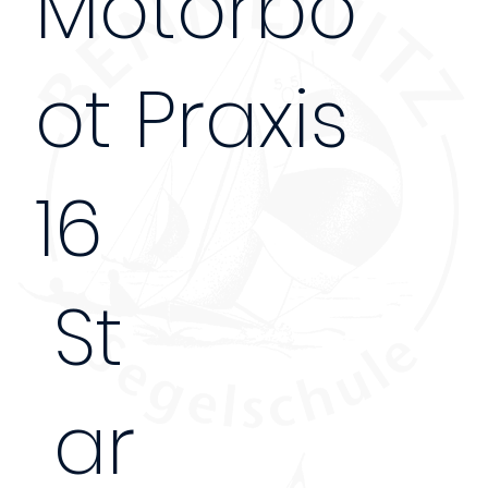
Motorbo
ot Praxis
16
St
ar