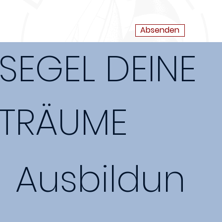
Absenden
SEGEL DEINE
TRÄUME
Ausbildun