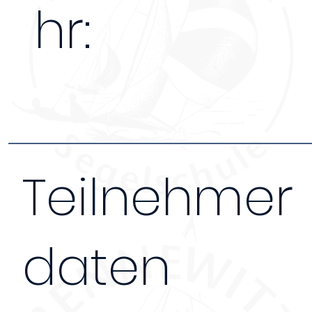
hr:
Teilnehmer
daten