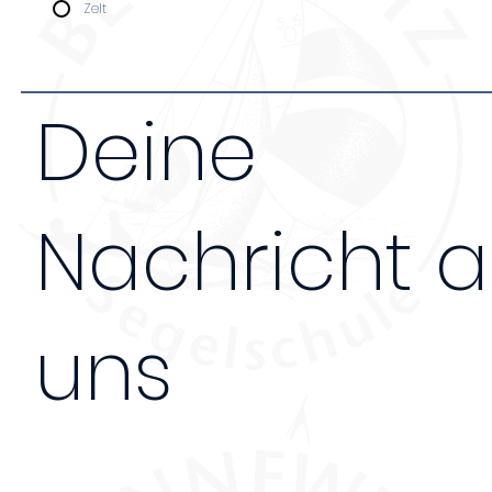
Zelt
Deine
Nachricht 
uns
Nachricht