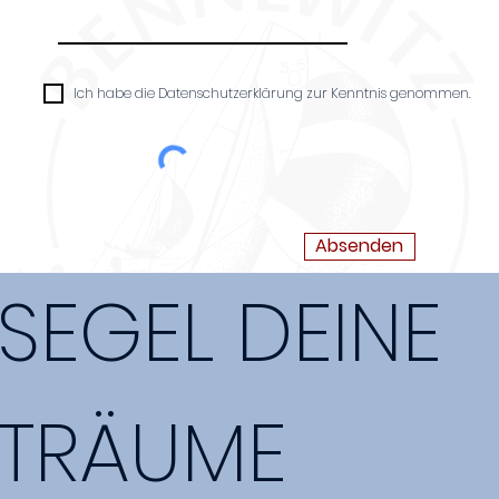
Ich habe die Datenschutzerklärung zur Kenntnis genommen.
Absenden
SEGEL DEINE
TRÄUME