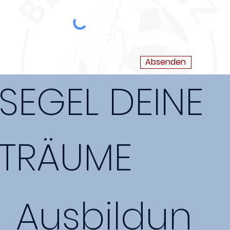
Absenden
SEGEL DEINE
TRÄUME
Ausbildun