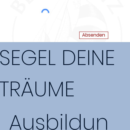
Absenden
SEGEL DEINE
TRÄUME
Ausbildun