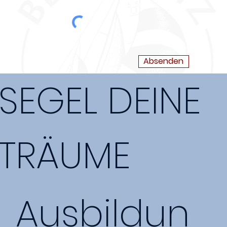
Absenden
SEGEL DEINE
TRÄUME
Ausbildun