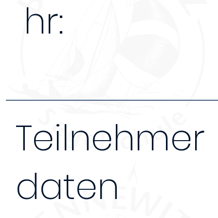
hr:
Teilnehmer
daten