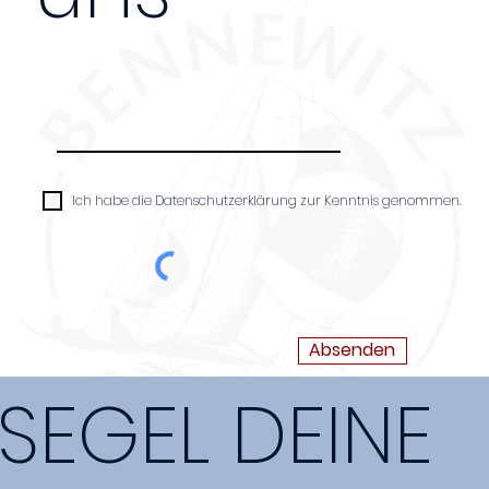
Nachricht
Ich habe die Datenschutzerklärung zur Kenntnis genommen.
Absenden
SEGEL DEINE