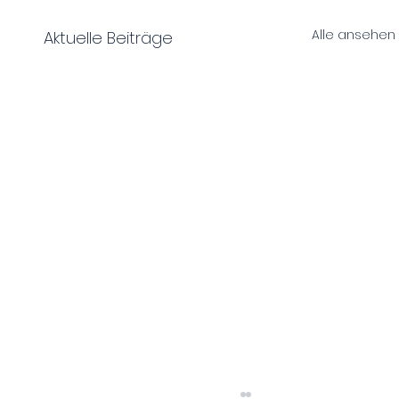
Alle ansehen
Aktuelle Beiträge