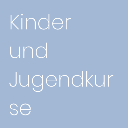
Kinder
und
Jugendkur
se