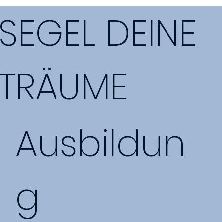
SEGEL DEINE
TRÄUME
Ausbildun
g