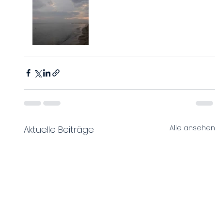
Alle ansehen
Aktuelle Beiträge